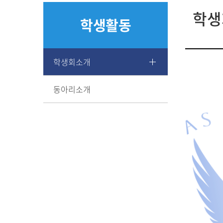
학생
학생활동
학생회소개
동아리소개