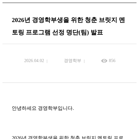
2026년 경영학부생을 위한 청춘 브릿지 멘
토링 프로그램 선정 명단(팀) 발표
2026.04.02
경영학부
856
안녕하세요 경영학부입니다.
2026년 경영학부생을 위한 청춘 브릿지 멘토링 프로