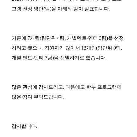
그램 선정 명단(팀)을 아래와 같이 발표합니다.
기존에 7개팀(팀단위 4팀, 개별멘토-멘티 3팀)을 선정
하려고 했으나, 지원자가 많아서 12개팀(팀단위 9팀,
개별 멘토-멘티 3팀)을 선발하기로 했습니다.
많은 관심에 감사드리고, 다음에도 학부 프로그램에
많은 참여 부탁드립니다.
감사합니다.